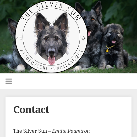
Contact
The Silver Sun –
Emilie Poumirou