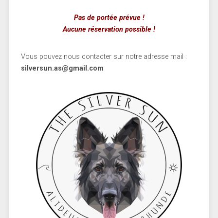
Pas de portée prévue !
Aucune réservation possible !
Vous pouvez nous contacter sur notre adresse mail :
silversun.as@gmail.com