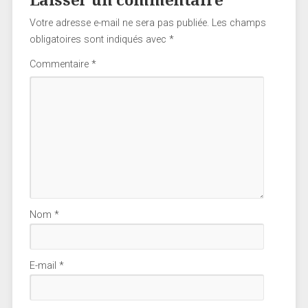
Laisser un commentaire
Votre adresse e-mail ne sera pas publiée.
Les champs
obligatoires sont indiqués avec
*
Commentaire
*
Nom
*
E-mail
*