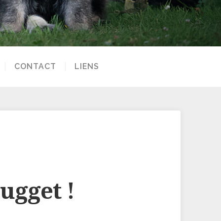
CONTACT
LIENS
ugget !