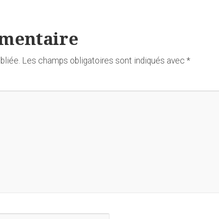
mmentaire
bliée.
Les champs obligatoires sont indiqués avec
*