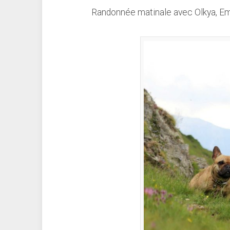
Randonnée matinale avec Olkya, Em