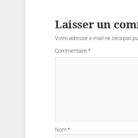
Laisser un co
Votre adresse e-mail ne sera pas pu
Commentaire
*
Nom
*