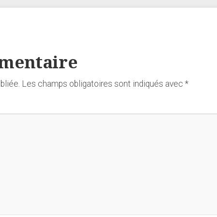
mmentaire
bliée.
Les champs obligatoires sont indiqués avec
*