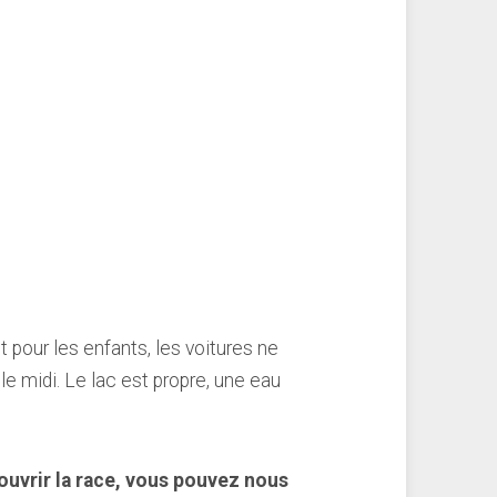
 pour les enfants, les voitures ne
e midi. Le lac est propre, une eau
ouvrir la race, vous pouvez nous