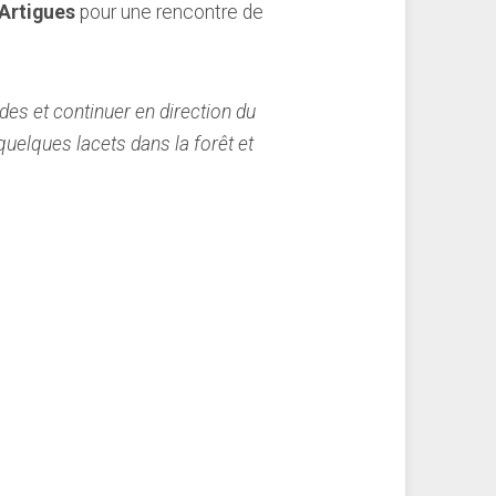
Artigues
pour une rencontre de
es et continuer en direction du
quelques lacets dans la forêt et