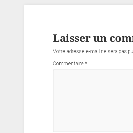
Laisser un co
Votre adresse e-mail ne sera pas pu
Commentaire
*