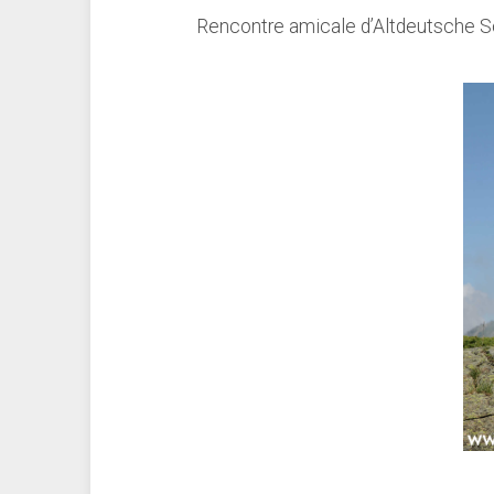
Rencontre amicale d’Altdeutsche Sc