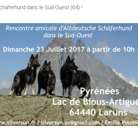
häferhund dans le Sud-Ouest (64) !