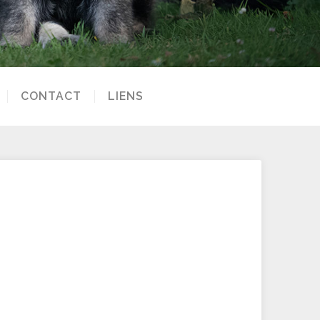
CONTACT
LIENS