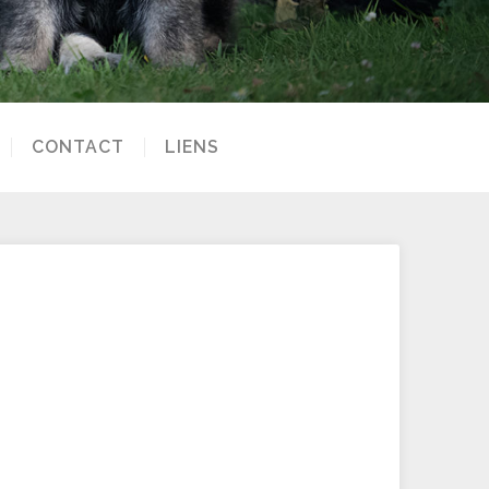
CONTACT
LIENS