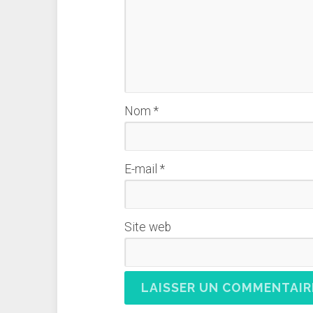
Nom
*
E-mail
*
Site web