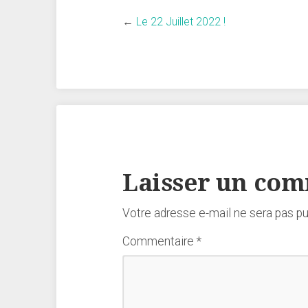
←
Le 22 Juillet 2022 !
Laisser un co
Votre adresse e-mail ne sera pas pu
Commentaire
*