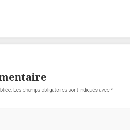
mmentaire
bliée.
Les champs obligatoires sont indiqués avec
*