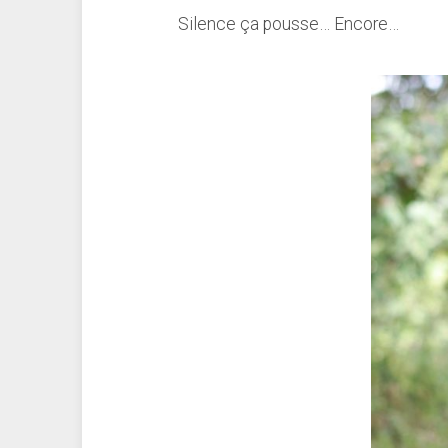
Silence ça pousse… Encore…