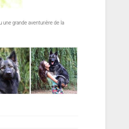
u une grande aventurière de la