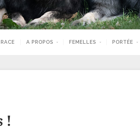
 RACE
A PROPOS
FEMELLES
PORTÉE
 !