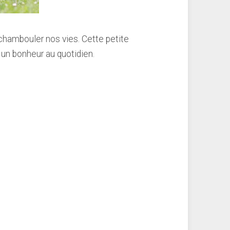
 chambouler nos vies. Cette petite
 un bonheur au quotidien.