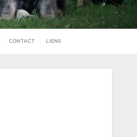
CONTACT
LIENS