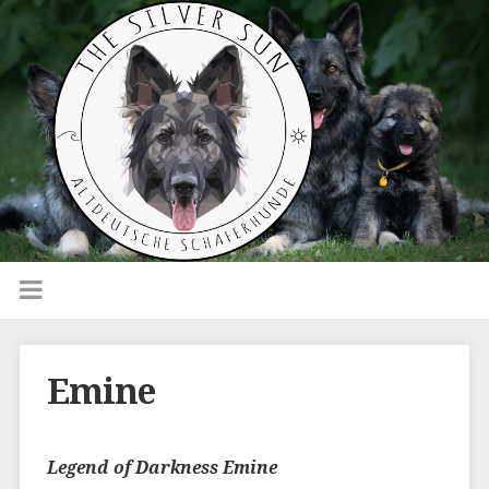
Emine
Legend of Darkness Emine