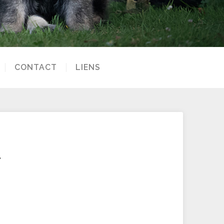
CONTACT
LIENS