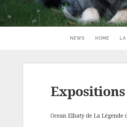
NEWS
HOME
LA
Expositions 
Ocean Elhaty de La Légende 