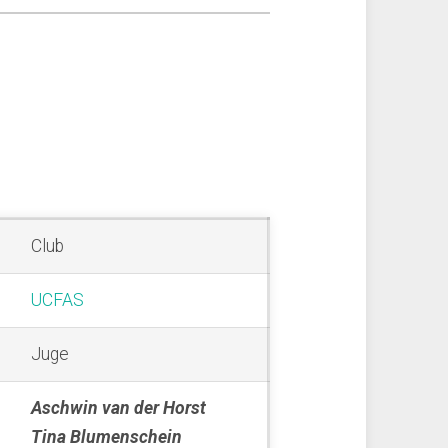
Club
UCFAS
Juge
Aschwin van der Horst
Tina Blumenschein