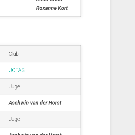
Roxanne Kort
Club
UCFAS
Juge
Aschwin van der Horst
Juge