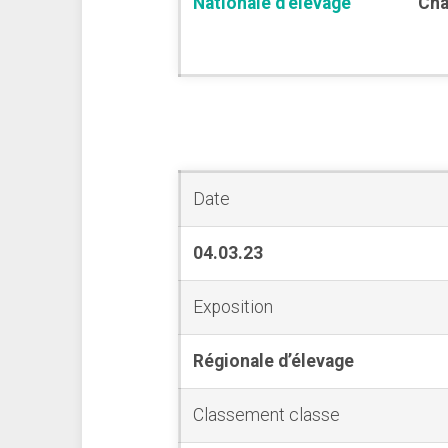
Nationale d’élevage
Cha
Date
04.03.23
Exposition
Régionale d’élevage
Classement classe