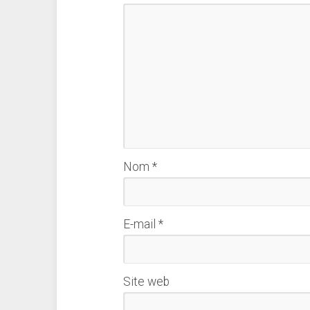
Nom
*
E-mail
*
Site web