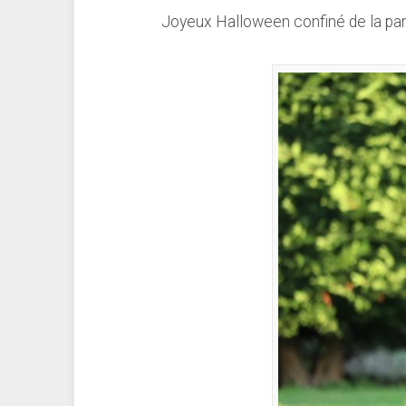
Joyeux Halloween confiné de la par