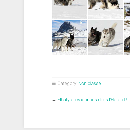
Category:
Non classé
←
Elhaty en vacances dans l’Hérault !