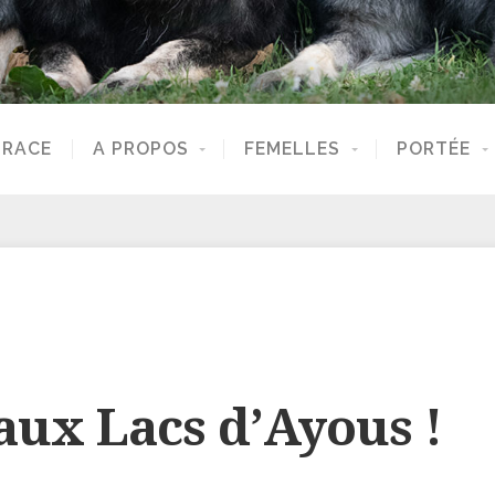
 RACE
A PROPOS
FEMELLES
PORTÉE
aux Lacs d’Ayous !