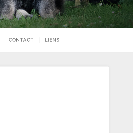
CONTACT
LIENS