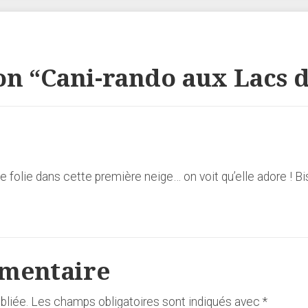
n “
Cani-rando aux Lacs d
e folie dans cette première neige… on voit qu’elle adore ! 
mmentaire
bliée.
Les champs obligatoires sont indiqués avec
*