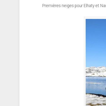
Premières neiges pour Elhaty et N