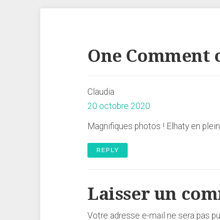
One Comment o
Claudia
20 octobre 2020
Magnifiques photos ! Elhaty en plein
REPLY
Laisser un co
Votre adresse e-mail ne sera pas pu