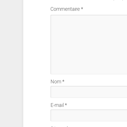
Commentaire
*
Nom
*
E-mail
*