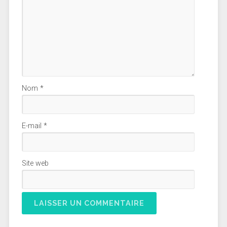
Nom
*
E-mail
*
Site web