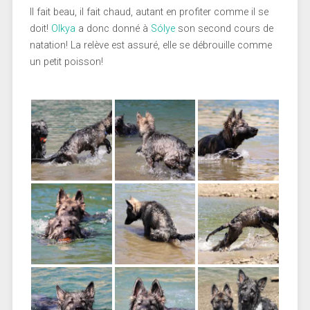
Il fait beau, il fait chaud, autant en profiter comme il se
doit!
Olkya
a donc donné à
Sólye
son second cours de
natation! La relève est assuré, elle se débrouille comme
un petit poisson!