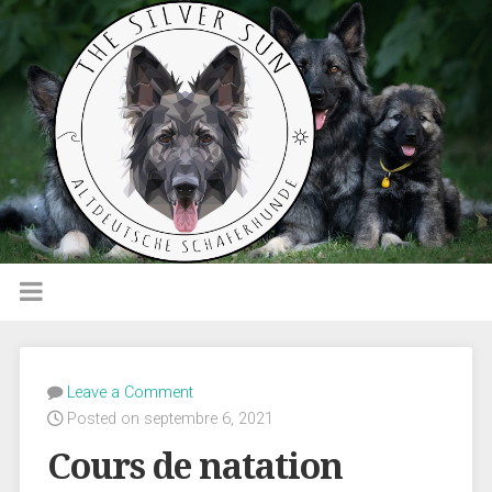
Leave a Comment
Posted on septembre 6, 2021
Cours de natation