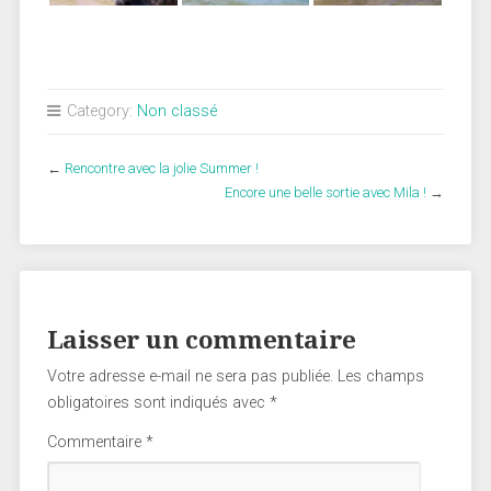
Category:
Non classé
←
Rencontre avec la jolie Summer !
Encore une belle sortie avec Mila !
→
Laisser un commentaire
Votre adresse e-mail ne sera pas publiée.
Les champs
obligatoires sont indiqués avec
*
Commentaire
*