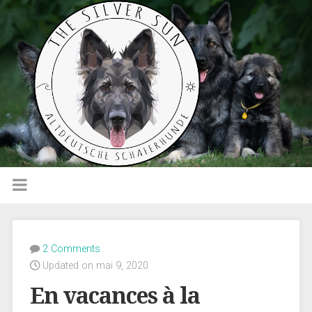
2 Comments
Updated on mai 9, 2020
En vacances à la