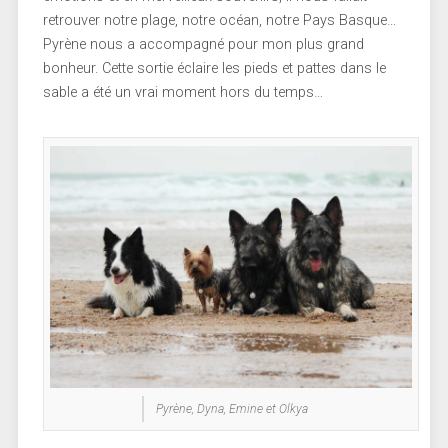
retrouver notre plage, notre océan, notre Pays Basque…
Pyrène nous a accompagné pour mon plus grand
bonheur. Cette sortie éclaire les pieds et pattes dans le
sable a été un vrai moment hors du temps…
Pyrène, Dyna, Emine et Olkya