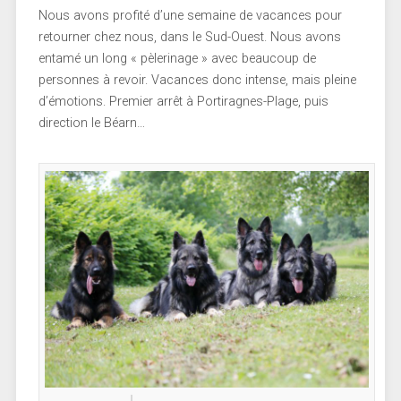
Nous avons profité d’une semaine de vacances pour
retourner chez nous, dans le Sud-Ouest. Nous avons
entamé un long « pèlerinage » avec beaucoup de
personnes à revoir. Vacances donc intense, mais pleine
d’émotions. Premier arrêt à Portiragnes-Plage, puis
direction le Béarn…