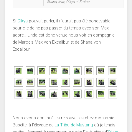
Shana, Max, Olkya et Emine
Si
Olkya
pouvait parler, il n’aurait pas été concevable
pour elle de ne pas passer du temps avec son Max
adoré… Linda est donc venue nous voir en compagnie
de Maroc’s Max von Excalibur et de Shana von
Excalibur.
Nous avons continué les retrouvailles chez mon amie
Babette, à l’élevage de
La Tribu de Mustang
où je tenais