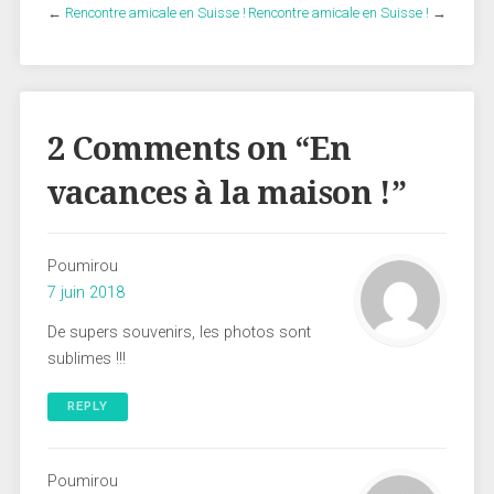
←
Rencontre amicale en Suisse !
Rencontre amicale en Suisse !
→
2 Comments on “
En
vacances à la maison !
”
Poumirou
7 juin 2018
De supers souvenirs, les photos sont
sublimes !!!
REPLY
Poumirou