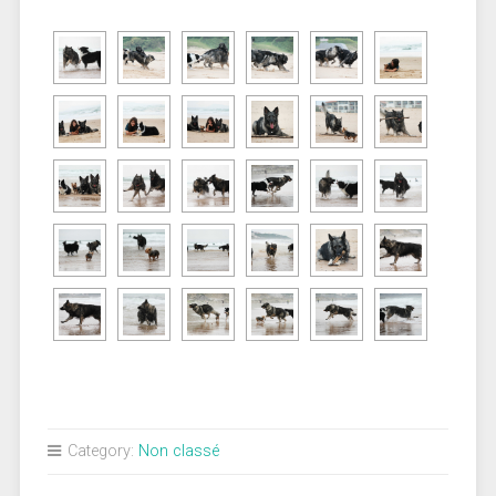
Category:
Non classé