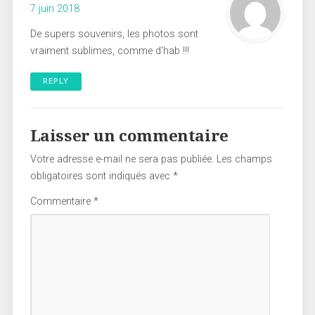
7 juin 2018
De supers souvenirs, les photos sont
vraiment sublimes, comme d’hab !!!
REPLY
Laisser un commentaire
Votre adresse e-mail ne sera pas publiée.
Les champs
obligatoires sont indiqués avec
*
Commentaire
*