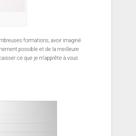
 nombreuses formations, avoir imaginé
inement possible et de la meilleure
encaisser ce que je m’apprête à vous