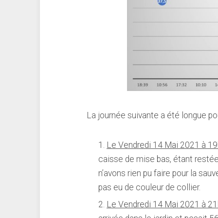
La journée suivante a été longue pour
Le Vendredi 14 Mai 2021 à 19
caisse de mise bas, étant resté
n’avons rien pu faire pour la sau
pas eu de couleur de collier.
Le Vendredi 14 Mai 2021 à 21