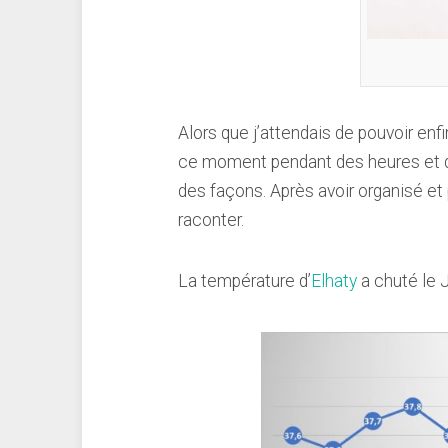
Alors que j’attendais de pouvoir enf
ce moment pendant des heures et des
des façons. Après avoir organisé et 
raconter.
La température d’
Elhaty
a chuté le 