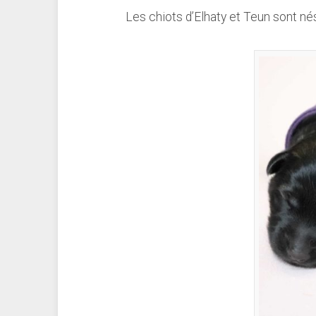
Les chiots d’Elhaty et Teun sont n