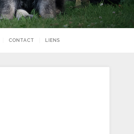
CONTACT
LIENS