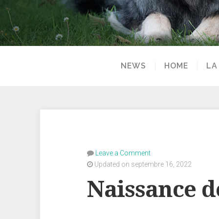
NEWS
HOME
LA
Leave a Comment
Updated on septembre 16, 2022
Naissance de