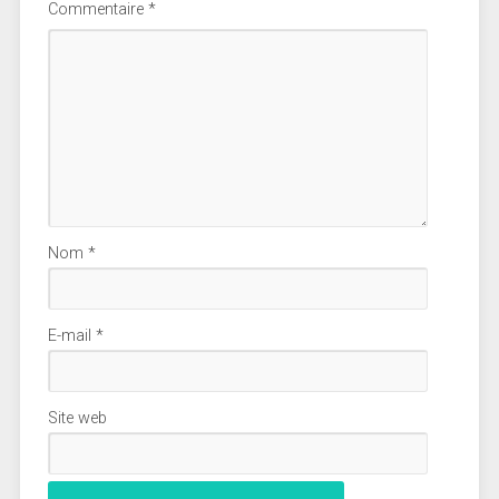
Commentaire
*
Nom
*
E-mail
*
Site web