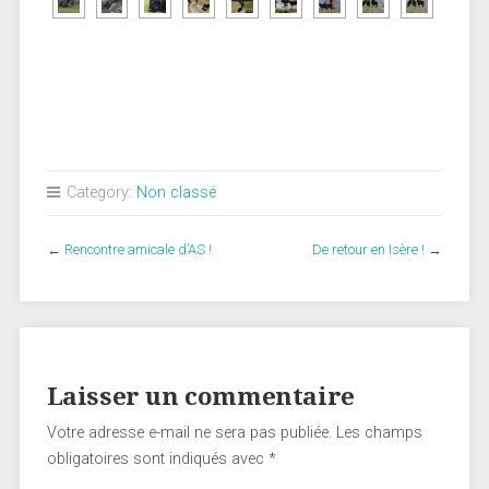
Category:
Non classé
←
Rencontre amicale d’AS !
De retour en Isère !
→
Laisser un commentaire
Votre adresse e-mail ne sera pas publiée.
Les champs
obligatoires sont indiqués avec
*