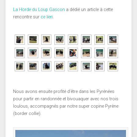
La Horde du Loup Gascon
a dédié un article à cette
rencontre sur
ce lien
.
Nous avons ensuite profité d’être dans les Pyrénées
pour partir en randonnée et bivouaquer avec nos trois
loulous, accompagnés par notre super copine Pyrène
(border collie).