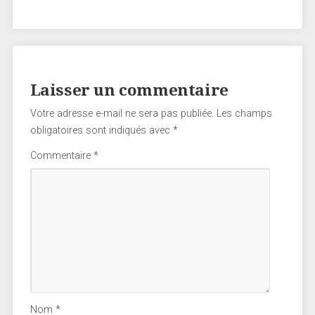
Laisser un commentaire
Votre adresse e-mail ne sera pas publiée.
Les champs
obligatoires sont indiqués avec
*
Commentaire
*
Nom
*