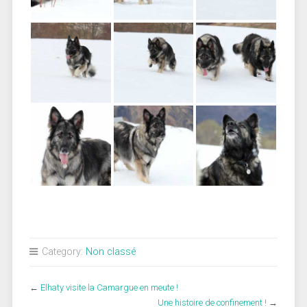
Category:
Non classé
←
Elhaty visite la Camargue en meute !
Une histoire de confinement !
→