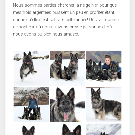
Nous sommes parties chercher la neige hier pour que
mes trois argentées puissent un peu en profiter étant
donné qu’elle s’est fait rare cette année! Un vrai moment
de bonheur où nous n’avons croisé personne et où
nous avons pu bien nous amuser.