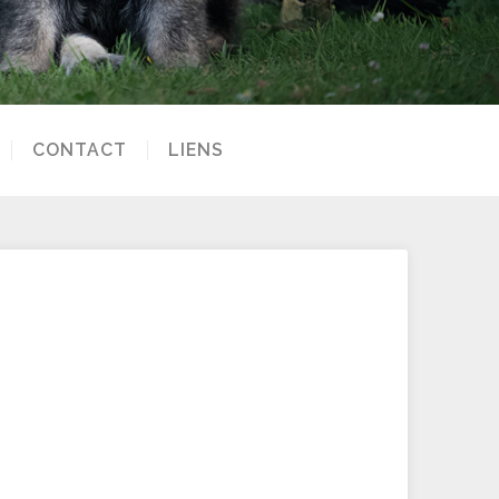
CONTACT
LIENS