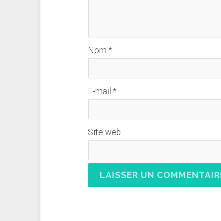
Nom
*
E-mail
*
Site web