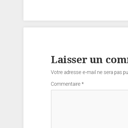
Laisser un co
Votre adresse e-mail ne sera pas pu
Commentaire
*