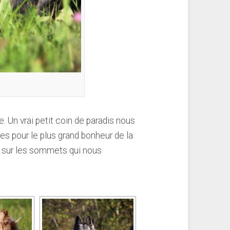
. Un vrai petit coin de paradis nous
s pour le plus grand bonheur de la
s sur les sommets qui nous