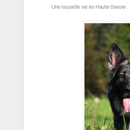
Une nouvelle vie en Haute-Savoie…