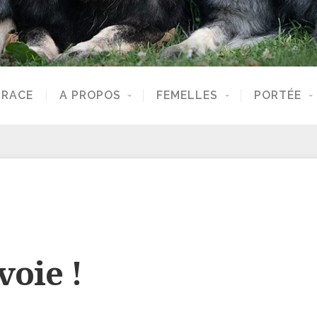
 RACE
A PROPOS
FEMELLES
PORTÉE
voie !