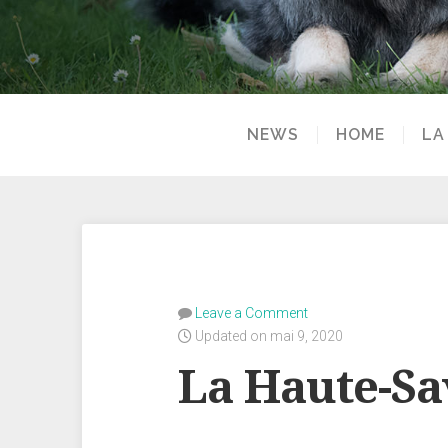
NEWS
HOME
LA
Leave a Comment
Updated on mai 9, 2020
La Haute-Sa