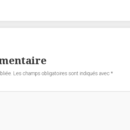
mmentaire
bliée.
Les champs obligatoires sont indiqués avec
*