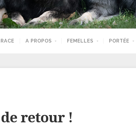
 RACE
A PROPOS
FEMELLES
PORTÉE
 de retour !