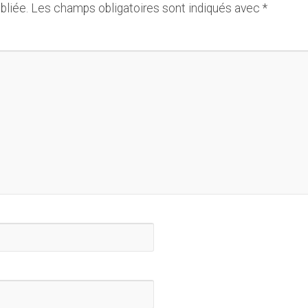
bliée.
Les champs obligatoires sont indiqués avec
*