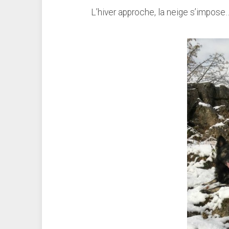
L’hiver approche, la neige s’impose