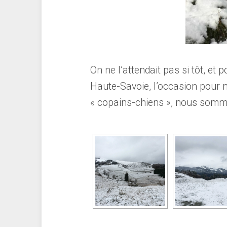
On ne l’attendait pas si tôt, et
Haute-Savoie, l’occasion pour 
« copains-chiens », nous somme