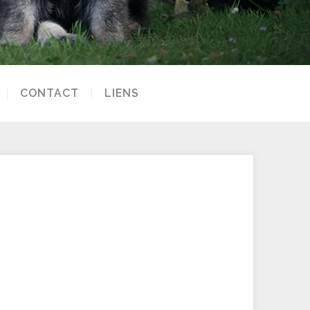
CONTACT
LIENS