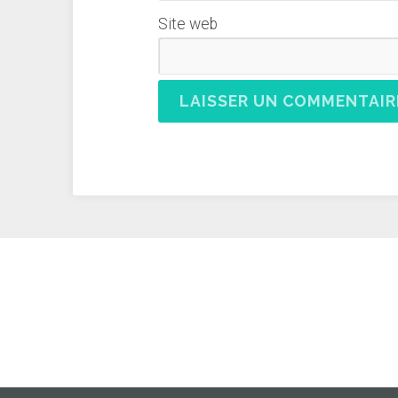
Site web