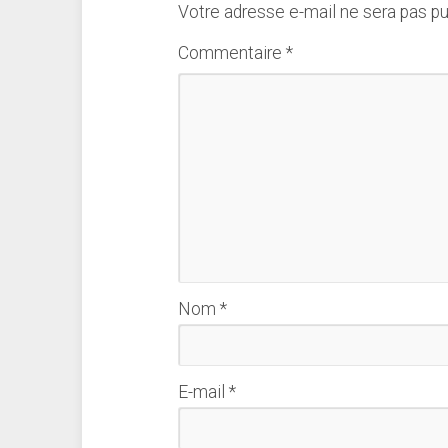
Votre adresse e-mail ne sera pas pu
Commentaire
*
Nom
*
E-mail
*