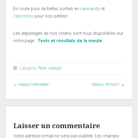
En route pour de belles sorties en
canirando
et
canicross
pour nos petites!
Les dépistages de nos chiens sont tous disponibles sur
notre page :
Tests et résultats de la meute
.
Category:
Non classé
←
Happy Halloween !
Sólye a 18 mois !
→
Laisser un commentaire
Votre adresse e-mail ne sera pas publiée.
Les champs