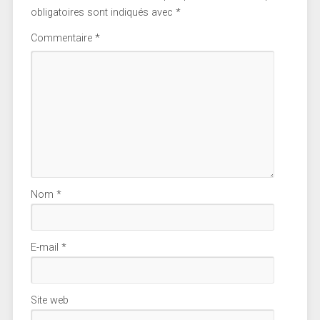
obligatoires sont indiqués avec
*
Commentaire
*
Nom
*
E-mail
*
Site web