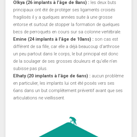
Olkya (26 implants à l’âge de 8ans) :
les deux buts
principaux ont été de protéger ses ligaments croisés
fragilisés il y a quelques années suite à une grosse
entorse et surtout de stopper la formation de quelques
becs de perroquets en cours sur sa colonne vertébrale.
Emine (24 implants à l’âge de 10ans) :
son cas est
différent de sa fille, car elle a déjà beaucoup d’arthrose
un peu partout dans le corps, le but principal est donc
de la soulager de ses grosses douleurs et qu’elle n’en
subisse pas plus.
Elhaty (20 implants à l’âge de 6ans) :
aucun problème
en particulier, les implants lui ont été posés vers ses
6ans dans un but complètement préventif avant que ses
articulations ne vieillissent.