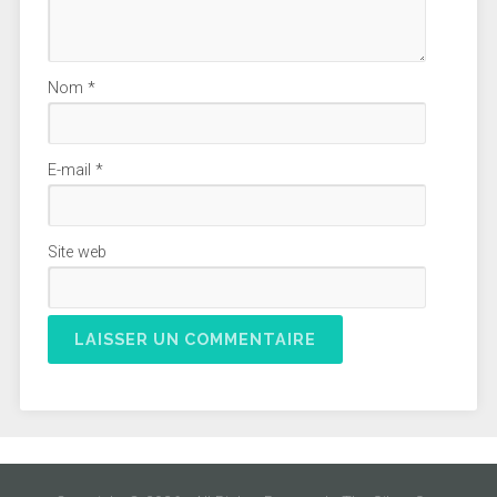
Nom
*
E-mail
*
Site web