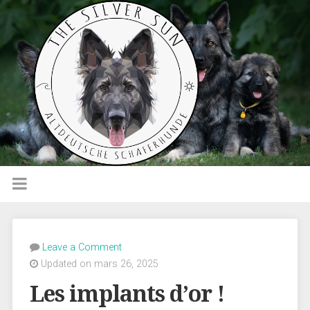
Leave a Comment
Updated on mars 26, 2025
Les implants d’or !