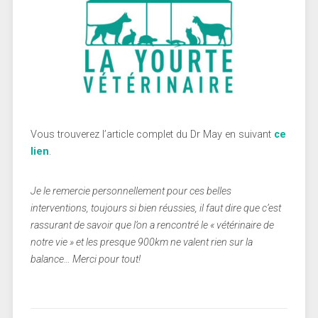
Vous trouverez l’article complet du Dr May en suivant
ce
lien
.
Je le remercie personnellement pour ces belles
interventions, toujours si bien réussies, il faut dire que c’est
rassurant de savoir que l’on a rencontré le « vétérinaire de
notre vie » et les presque 900km ne valent rien sur la
balance… Merci pour tout!