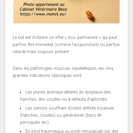
Le but est d’obtenir un effet « Acu. permanent » qui peut
parfois être immédiat (comme l’acupuncture) ou parfois
retardé mais toujours présent.
Dans les pathologies musculo squelettiques, les cinq
grandes indications classiques sont :
Les jeunes animaux atteints de dysplasie des
hanches, des coudes ou à défauts d’aplombs.
Les seniors souffrant d’ostéo arthrite localisée
(hanches, coudes) ou généralisée (becs de
perroquets etc).
En post traumatique ou post chirurgicale sur des