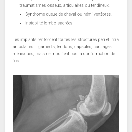
traumatismes osseux, articulaires ou tendineux.
Syndrome queue de cheval ou hémi vertèbres.
Instabilité lombo-sacrées.
Les implants renforcent toutes les structures péri et intra
articulaires : ligaments, tendons, capsules, cartilages,
ménisques, mais ne modifient pas la conformation de
l’os.