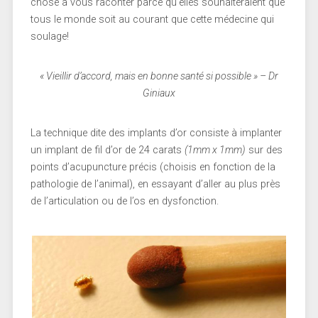
chose à vous raconter parce qu’elles souhaiteraient que
tous le monde soit au courant que cette médecine qui
soulage!
« Vieillir d’accord, mais en bonne santé si possible » – Dr
Giniaux
La technique dite des implants d’or consiste à implanter
un implant de fil d’or de 24 carats
(1mm x 1mm)
sur des
points d’acupuncture précis (choisis en fonction de la
pathologie de l’animal), en essayant d’aller au plus près
de l’articulation ou de l’os en dysfonction.