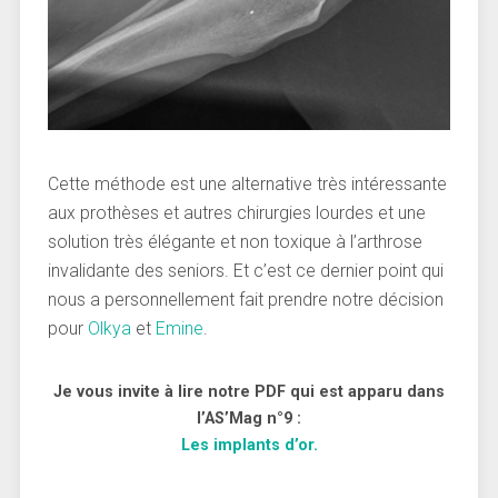
Cette méthode est une alternative très intéressante
aux prothèses et autres chirurgies lourdes et une
solution très élégante et non toxique à l’arthrose
invalidante des seniors. Et c’est ce dernier point qui
nous a personnellement fait prendre notre décision
pour
Olkya
et
Emine
.
Je vous invite à lire notre PDF qui est apparu dans
l’AS’Mag n°9 :
Les implants d’or.