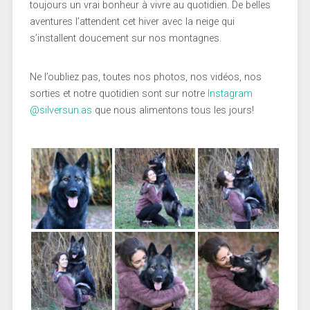
toujours un vrai bonheur à vivre au quotidien. De belles
aventures l’attendent cet hiver avec la neige qui
s’installent doucement sur nos montagnes.
Ne l’oubliez pas, toutes nos photos, nos vidéos, nos
sorties et notre quotidien sont sur notre
Instagram
@silversun.as
que nous alimentons tous les jours!