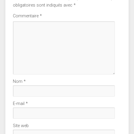
obligatoires sont indiqués avec
*
Commentaire
*
Nom
*
E-mail
*
Site web