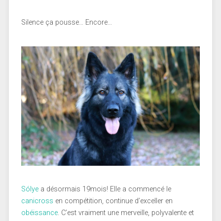
Silence ça pousse… Encore…
Sólye
a désormais 19mois! Elle a commencé le
canicross
en compétition, continue d’exceller en
obéissance
. C’est vraiment une merveille, polyvalente et