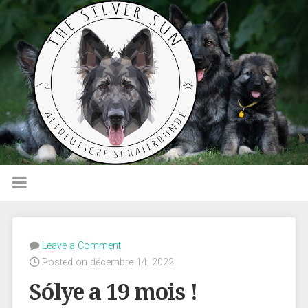
Leave a Comment
Posted on décembre 14, 2022
Sólye a 19 mois !